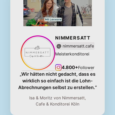
NIMMERSATT
@
nimmersatt.cafe
Meisterkonditorei
4.800+
Follower
„Wir hätten nicht gedacht, dass es
wirklich so einfach ist die Lohn-
Abrechnungen selbst zu erstellen.“
Isa & Moritz von Nimmersatt,
Cafe & Konditorei Köln