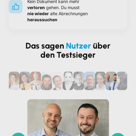
Kein Dokument kann mehr
verloren
gehen. Du musst
nie wieder
alte Abrechnungen
heraussuchen
Das sagen
Nutzer
über
den Testsieger