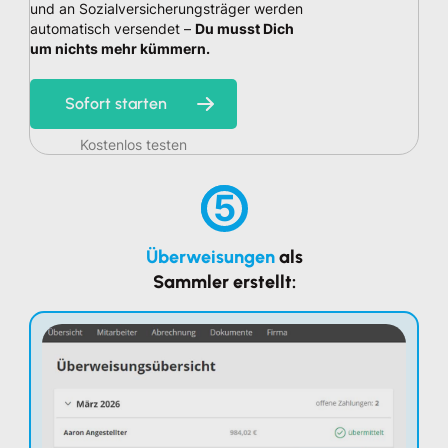
und an Sozialversicherungsträger werden
automatisch versendet –
Du musst Dich
um nichts mehr kümmern.
Sofort starten
Kostenlos testen
5
Überweisungen
als
Sammler erstellt: