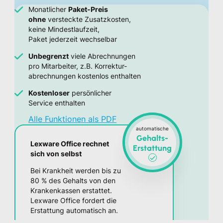
Monatlicher
Paket-Preis
ohne
versteckte Zusatzkosten,
keine Mindestlaufzeit,
Paket jederzeit wechselbar
Unbegrenzt
viele Abrechnungen
pro Mitarbeiter, z.B. Korrektur-
abrechnungen kostenlos enthalten
Kostenloser
persönlicher
Service enthalten
Alle Funktionen als PDF
automatische
Gehalts-
Lexware Office rechnet
Erstattung
sich von selbst
Bei Krankheit werden bis zu
80 % des Gehalts von den
Krankenkassen erstattet.
Lexware Office fordert die
Erstattung automatisch an.