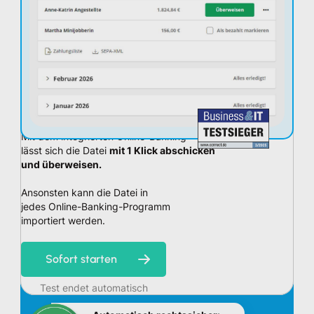
Mit dem integrierten Online-Banking
lässt sich die Datei
mit 1 Klick abschicken
und überweisen.
Ansonsten kann die Datei in
jedes Online-Banking-Programm
importiert werden.
Sofort starten
Test endet automatisch