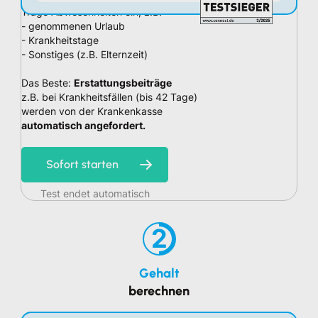
Trage Abwesenheiten ein, z.B.
- genommenen Urlaub
- Krankheitstage
- Sonstiges (z.B. Elternzeit)
Das Beste:
Erstattungsbeiträge
z.B. bei Krankheitsfällen (bis 42 Tage)
werden von der Krankenkasse
automatisch angefordert.
Sofort starten
Test endet automatisch
2
Gehalt
berechnen