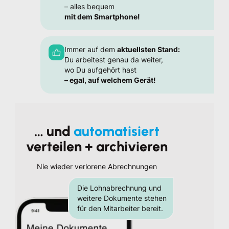
– alles bequem
mit dem Smartphone!
Immer auf dem
aktuellsten Stand:
Du arbeitest genau da weiter,
wo Du aufgehört hast
– egal, auf welchem Gerät!
… und
automatisiert
verteilen + archivieren
Nie wieder verlorene Abrechnungen
Die Lohnabrechnung und
weitere Dokumente stehen
für den Mitarbeiter bereit.