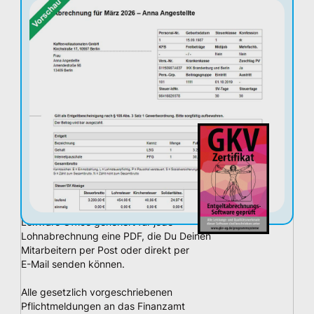
Lexware Office generiert für jede
Lohnabrechnung eine PDF, die Du Deinen
Mitarbeitern per Post oder direkt per
E-Mail senden können.
Alle gesetzlich vorgeschriebenen
Pflichtmeldungen an das Finanzamt