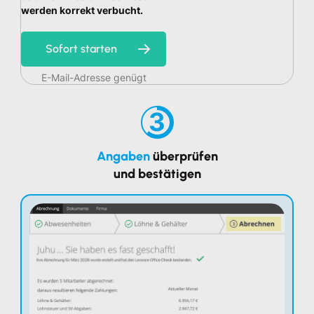
werden korrekt verbucht.
Sofort starten
E-Mail-Adresse genügt
3
Angaben
überprüfen
und bestätigen