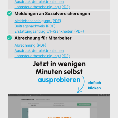
Ausdruck der elektronischen
Lohnsteuerbescheinigung (PDF)
Meldungen an Sozialversicherungen
Meldebescheinigung (PDF)
Beitragsnachweis (PDF)
Erstattungsantrag U1-Krankheiten (PDF)
Abrechnung für Mitarbeiter
Abrechnung (PDF)
Ausdruck der elektronischen
Lohnsteuerbescheinigung (PDF)
Jetzt in wenigen
Minuten selbst
ausprobieren
einfach
klicken