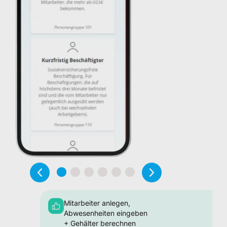
Mitarbeiter anlegen,
Abwesenheiten eingeben
+ Gehälter berechnen