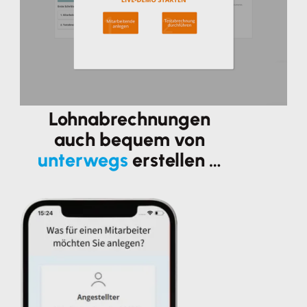
Lohnabrechnungen
auch bequem von
unterwegs
erstellen …