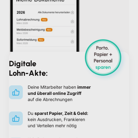
Digitale
Lohn-Akte:
Deine Mitarbeiter haben
immer
und überall online Zugriff
auf die Abrechnungen
Du
sparst Papier, Zeit & Geld:
kein Ausdrucken, Frankieren
und Verteilen mehr nötig